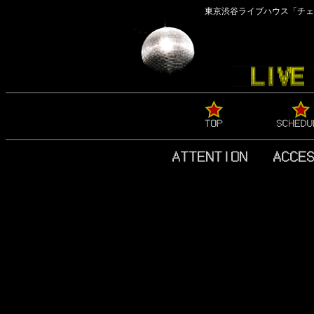
東京渋谷ライブハウス「チェ